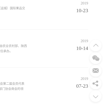
2019
（运城）国际果品交
10-23
2019
会由农业农村部、陕西
10-14
单位承办。
2019
协会第二届会员代表
07-23
部门协会商会的领