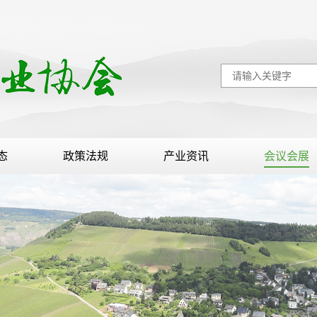
态
政策法规
产业资讯
会议会展