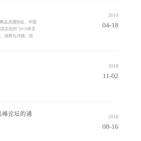
2019
国果品流通协会、中国
04-18
主办的“2019年生
通、保鲜与冷链、信
2018
11-02
高峰论坛的通
2018
08-16