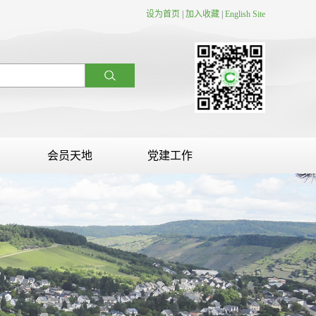
设为首页
|
加入收藏
|
English Site
会员天地
党建工作