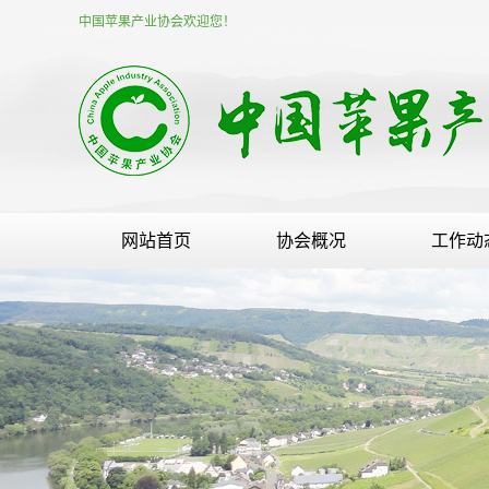
中国苹果产业协会欢迎您！
网站首页
协会概况
工作动