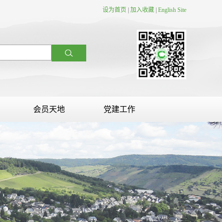
设为首页
|
加入收藏
|
English Site
会员天地
党建工作