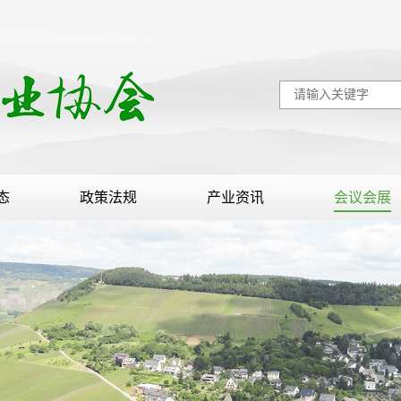
态
政策法规
产业资讯
会议会展