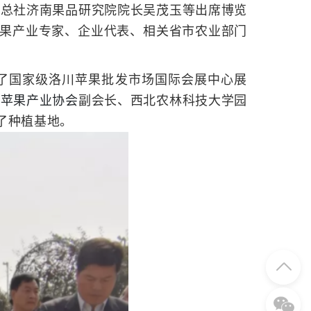
销总社济南果品研究院院长吴茂玉等出席博览
的苹果产业专家、企业代表、相关省市农业部门
了国家级洛川苹果批发市场国际会展中心展
国苹果产业协会
副会长、西北农林科技大学园
了种植基地。