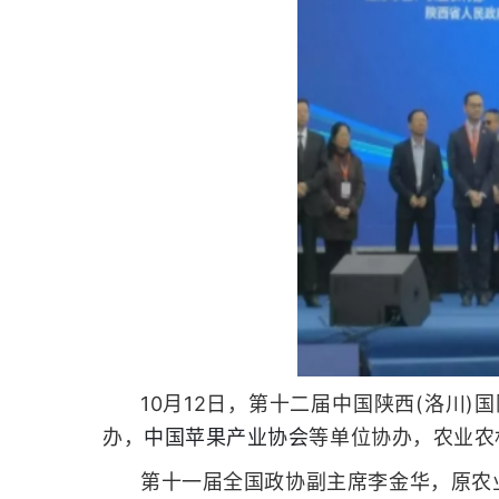
10月12日，第十二届中国陕西(洛川
办，
中国苹果产业协会
等单位协办，农业农
第十一届全国政协副主席李金华，原农