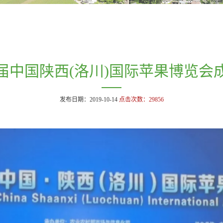
届中国陕西(洛川)国际苹果博览会
发布日期：2019-10-14
点击次数：
29856