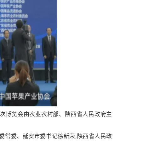
次博览会由农业农村部、陕西省人民政府主
委常委、延安市委书记徐新荣,陕西省人民政