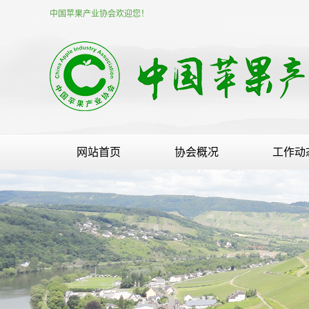
中国苹果产业协会欢迎您！
网站首页
协会概况
工作动