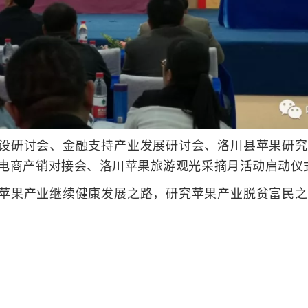
设研讨会、金融支持产业发展研讨会、洛川县苹果研究
电商产销对接会、洛川苹果旅游观光采摘月活动启动仪
苹果产业继续健康发展之路，研究苹果产业脱贫富民之