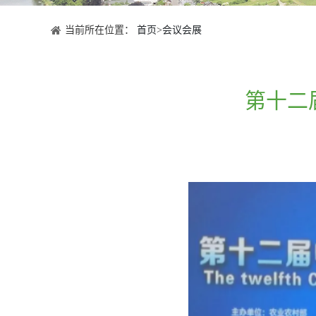
当前所在位置：
首页
>
会议会展
第十二