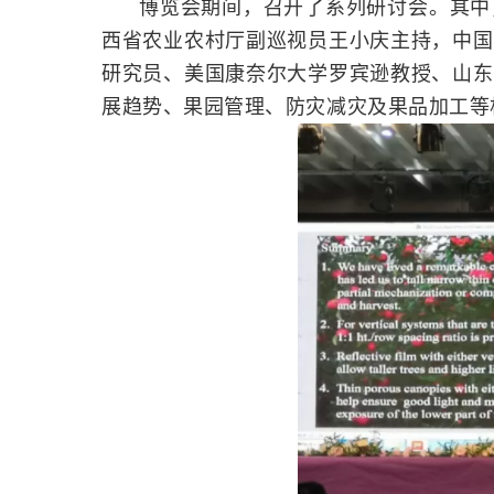
博览会期间，召开了系列研讨会。
其中
西省农业农村厅副巡视员王小庆主持，中国
研究员、美国康奈尔大学罗宾逊教授、山东
展趋势、果园管理、防灾减灾及果品加工等