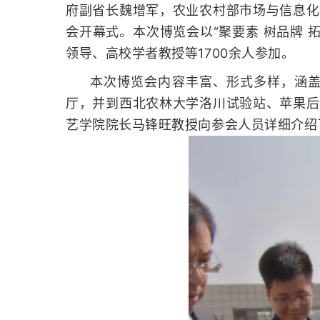
府副省长魏增军，农业农村部市场与信息化
会开幕式。
本次博览会以“聚要素 树品牌
领导、高校学者教授等1700余人参加。
本次博览会内容丰富、形式多样，涵
厅，并到西北农林大学洛川试验站、苹果后
艺学院院长马锋旺教授向参会人员详细介绍