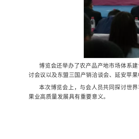
博览会还举办了农产品产地市场体系建
讨会议以及东盟三国产销洽谈会、延安苹果
本次博览会上，与会人员共同探讨世界
果业高质量发展具有重要意义。