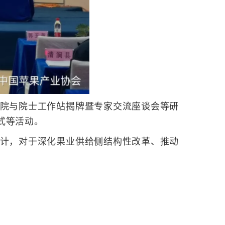
院与院士工作站揭牌暨专家交流座谈会等研
式等活动。
计，对于深化果业供给侧结构性改革、推动