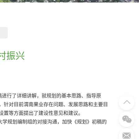
村振兴
稿进行了详细讲解，就规划的基本思路、指导原
，针对目前渭南果业存在问题、发展思路和主要目
设置等方面提出了建设性意见和建议。
学规划编制组的对接沟通，加快《规划》初稿的