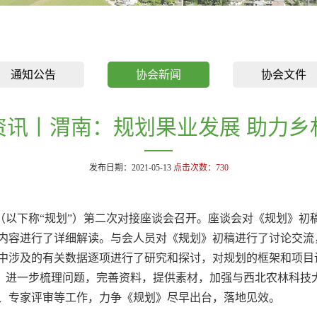
通知公告
协会新闻
协会文件
资讯丨渭南：规划果业发展 助力乡
发布日期：2021-05-13
点击次数：
730
以下称“规划”）第二次对接座谈会召开。座谈会对《规划》初
内容进行了详细解读。与会人员对《规划》初稿进行了讨论交流
中涉及的有关数据逐项进行了研究和探讨，对规划的框架和项目
进一步梳理问题，完善资料，提供素材，加强与西北农林科技大
、专家评审等工作，力争《规划》尽早出台，落地见效。