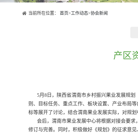
当前所在位置：
首页
>
工作动态
>
协会新闻
产区
5月8日，陕西省渭南市乡村振兴果业发展规划（
则、目标任务、重点工作、板块设置、产业布局等
标等展开了讨论，结合渭南果业发展实际，对规划
会后，渭南市果业发展中心将根据对接会要求，
修订与完善。同时，积极做好《规划》的征求意见