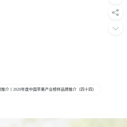
推介丨2020年度中国苹果产业榜样品牌推介（四十四）