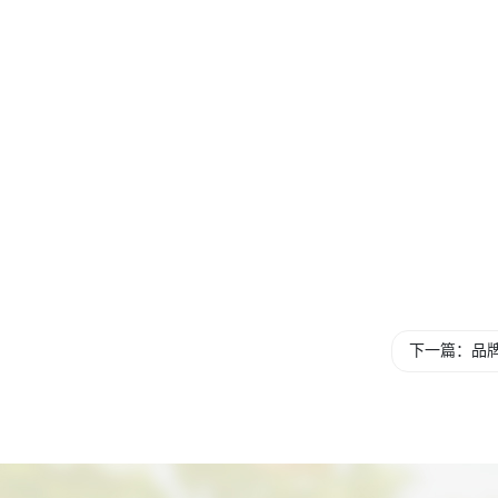
下一篇：品牌