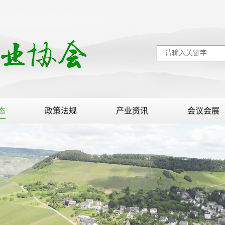
态
政策法规
产业资讯
会议会展