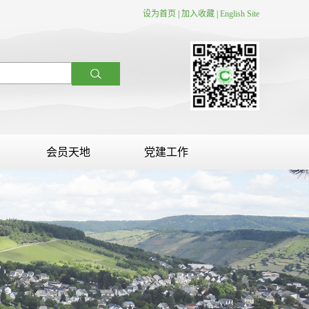
设为首页
|
加入收藏
|
English Site
会员天地
党建工作