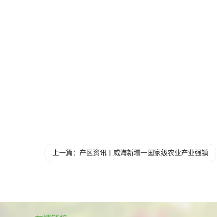
上一篇：产区资讯丨威海新增一国家级农业产业强镇