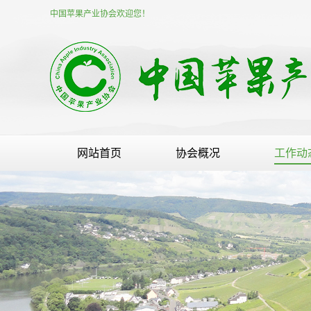
中国苹果产业协会欢迎您！
网站首页
协会概况
工作动