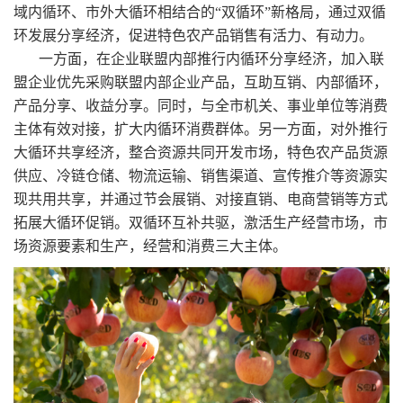
域内循环、市外大循环相结合的“双循环”新格局，通过双循
环发展分享经济，促进特色农产品销售有活力、有动力。
一方面，在企业联盟内部推行内循环分享经济，加入联
盟企业优先采购联盟内部企业产品，互助互销、内部循环，
产品分享、收益分享。同时，与全市机关、事业单位等消费
主体有效对接，扩大内循环消费群体。另一方面，对外推行
大循环共享经济，整合资源共同开发市场，特色农产品货源
供应、冷链仓储、物流运输、销售渠道、宣传推介等资源实
现共用共享，并通过节会展销、对接直销、电商营销等方式
拓展大循环促销。双循环互补共驱，激活生产经营市场，市
场资源要素和生产，经营和消费三大主体。