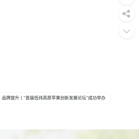
，品牌提升丨“首届低纬高原苹果创新发展论坛”成功举办