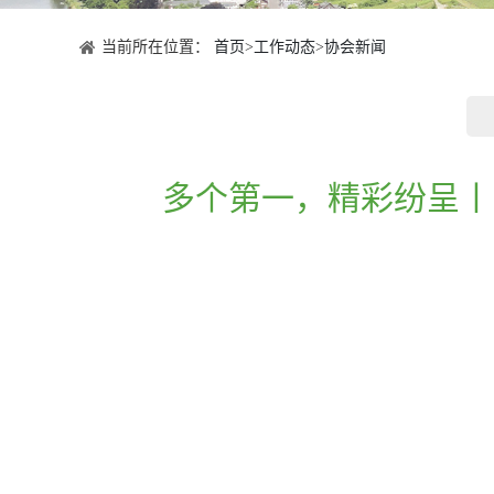
当前所在位置：
首页
>
工作动态
>
协会新闻
多个第一，精彩纷呈丨