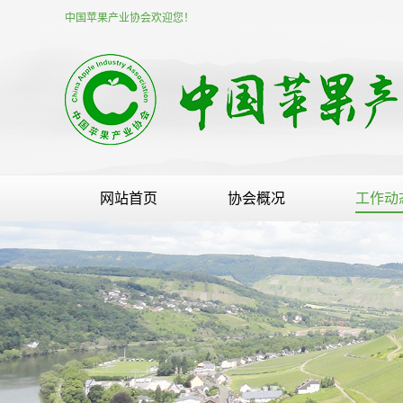
中国苹果产业协会欢迎您！
网站首页
协会概况
工作动