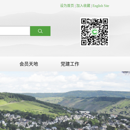
设为首页
|
加入收藏
|
English Site
会员天地
党建工作