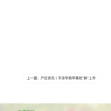
上一篇：产区资讯丨平凉早熟苹果抢“鲜”上市