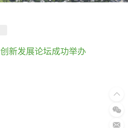
暨创新发展论坛成功举办