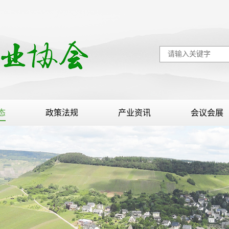
态
政策法规
产业资讯
会议会展