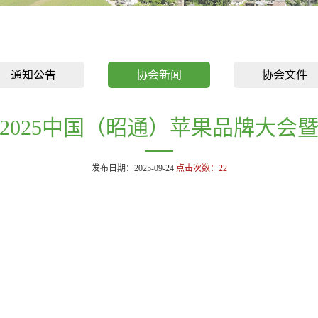
通知公告
协会新闻
协会文件
2025中国（昭通）苹果品牌大会
发布日期：2025-09-24
点击次数：
22