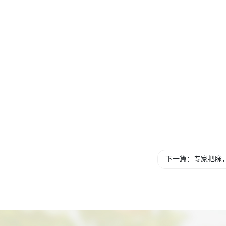
下一篇：专家把脉