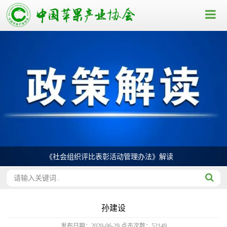
《社会组织评比表彰活动管理办法》解读
孙建设
发布日期：2020-06-29
点击次数：
52149