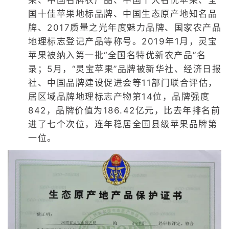
国十佳苹果地标品牌、中国生态原产地知名品
牌、2017质量之光年度魅力品牌、国家农产品
地理标志登记产品等称号。2019年1月，灵宝
苹果被纳入第一批“全国名特优新农产品”名
录；5月，“灵宝苹果”品牌被新华社、经济日报
社、中国品牌建设促进会等11部门联合评估，
居区域品牌地理标志产物第14位，品牌强度
842，品牌价值为186.42亿元，比去年排名前
进了七个次位，连年稳居全国县级苹果品牌第
一位。