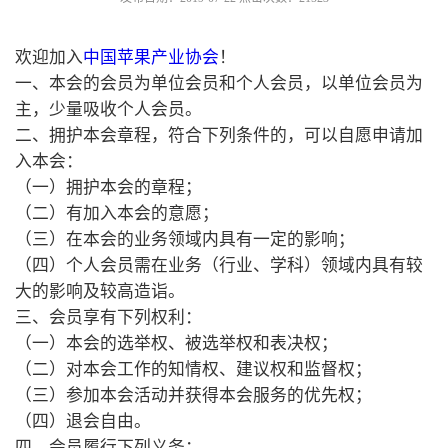
欢迎加入
中国苹果产业协会
！
一、本会的会员为单位会员和个人会员，以单位会员为
主，少量吸收个人会员。
二、拥护本会章程，符合下列条件的，可以自愿申请加
入本会：
（一）拥护本会的章程；
（二）有加入本会的意愿；
（三）在本会的业务领域内具有一定的影响；
（四）个人会员需在业务（行业、学科）领域内具有较
大的影响及较高造诣。
三、会员享有下列权利：
（一）本会的选举权、被选举权和表决权；
（二）对本会工作的知情权、建议权和监督权；
（三）参加本会活动并获得本会服务的优先权；
（四）退会自由。
四、会员履行下列义务：