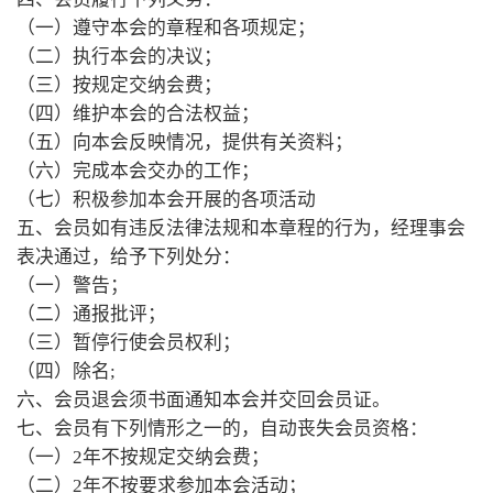
（一）遵守本会的章程和各项规定；
（二）执行本会的决议；
（三）按规定交纳会费；
（四）维护本会的合法权益；
（五）向本会反映情况，提供有关资料；
（六）完成本会交办的工作；
（七）积极参加本会开展的各项活动
五、会员如有违反法律法规和本章程的行为，经理事会
表决通过，给予下列处分：
（一）警告；
（二）通报批评；
（三）暂停行使会员权利；
（四）除名;
六、会员退会须书面通知本会并交回会员证。
七、会员有下列情形之一的，自动丧失会员资格：
（一）2年不按规定交纳会费；
（二）2年不按要求参加本会活动；