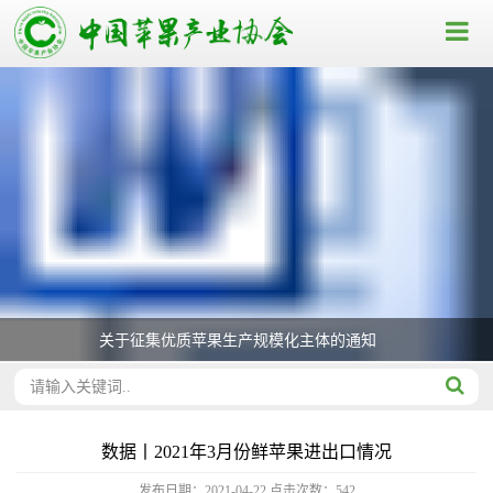
关于征集优质苹果生产规模化主体的通知
数据丨2021年3月份鲜苹果进出口情况
发布日期：2021-04-22
点击次数：
542