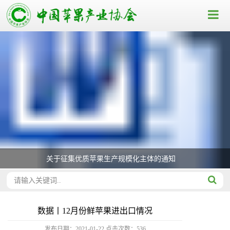
关于征集优质苹果生产规模化主体的通知
数据丨12月份鲜苹果进出口情况
发布日期：2021-01-22
点击次数：
536