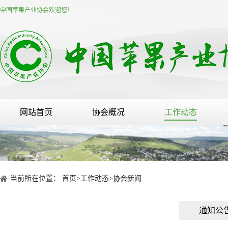
中国苹果产业协会欢迎您！
网站首页
协会概况
工作动态
当前所在位置：
首页
>
工作动态
>
协会新闻
通知公