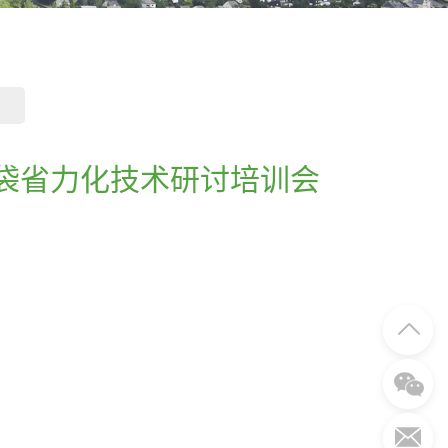
袋省力化技术研讨培训会