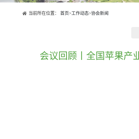
当前所在位置：
首页
>
工作动态
>
协会新闻
会议回顾丨全国苹果产