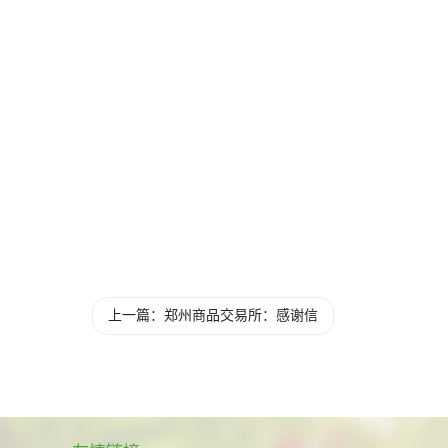
上一篇：郑州商品交易所：感谢信