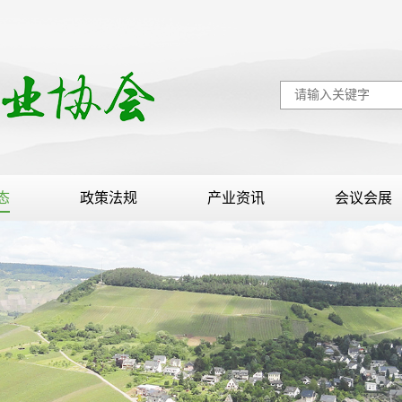
态
政策法规
产业资讯
会议会展