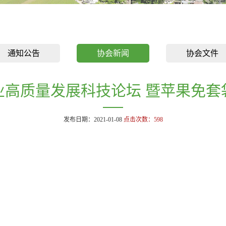
通知公告
协会新闻
协会文件
业高质量发展科技论坛 暨苹果免套
发布日期：2021-01-08
点击次数：
598