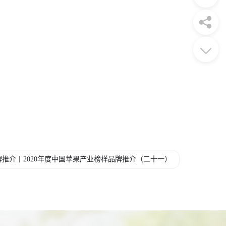
推介丨2020年度中国苹果产业榜样品牌推介（二十一）