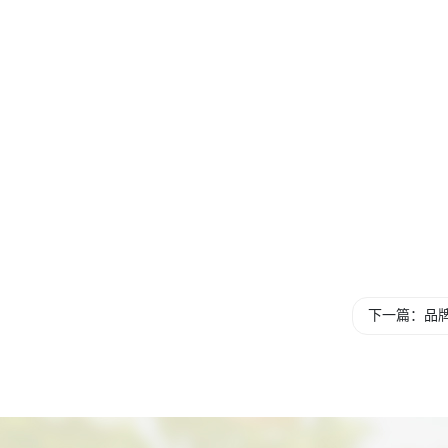
下一篇：品牌