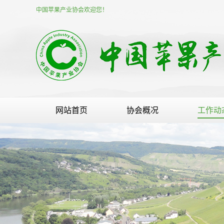
中国苹果产业协会欢迎您！
网站首页
协会概况
工作动