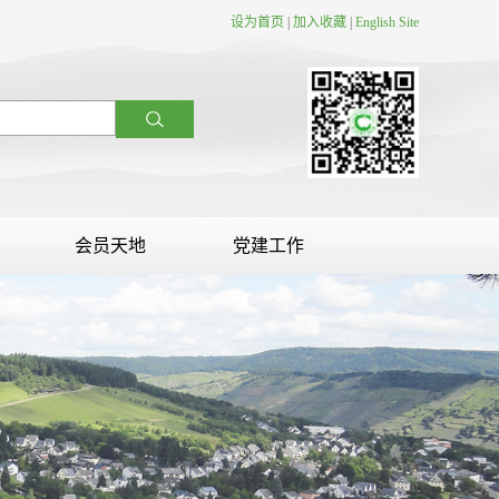
设为首页
|
加入收藏
|
English Site
会员天地
党建工作