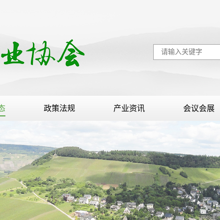
态
政策法规
产业资讯
会议会展