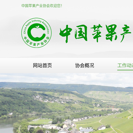
中国苹果产业协会欢迎您！
网站首页
协会概况
工作动