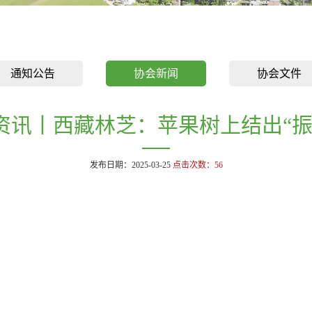
通知公告
协会新闻
协会文件
资讯丨西藏林芝：苹果树上结出“振
发布日期：2025-03-25
点击次数：
56