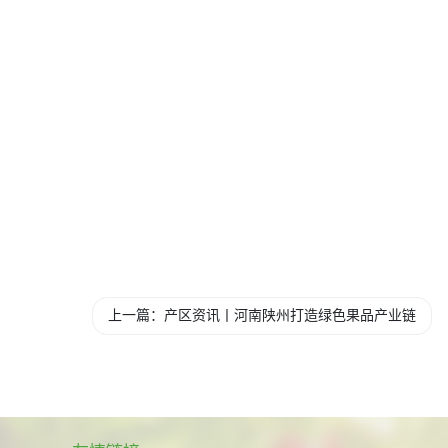
上一篇：产区资讯丨河南陕州打造绿色果品产业链