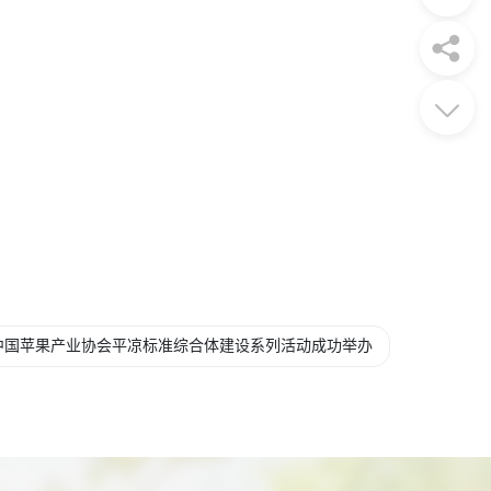
中国苹果产业协会平凉标准综合体建设系列活动成功举办