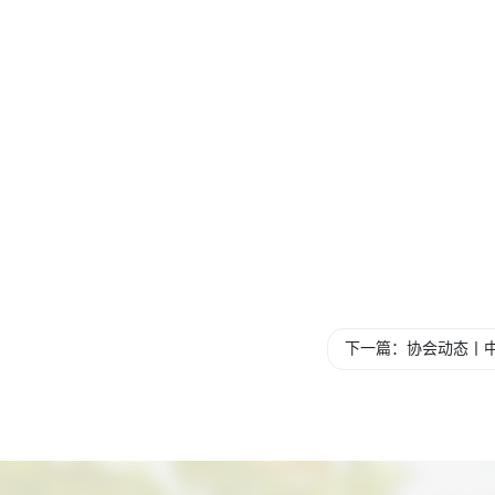
下一篇：协会动态丨