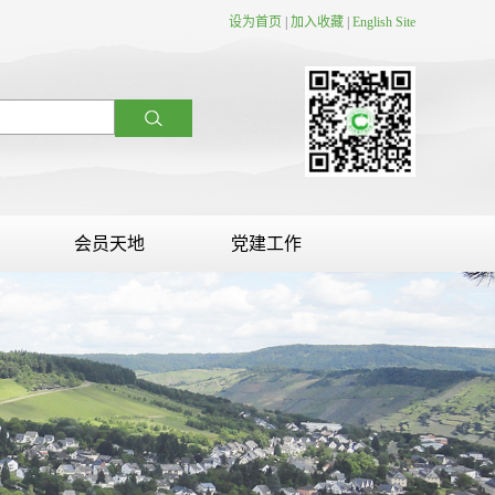
设为首页
|
加入收藏
|
English Site
会员天地
党建工作