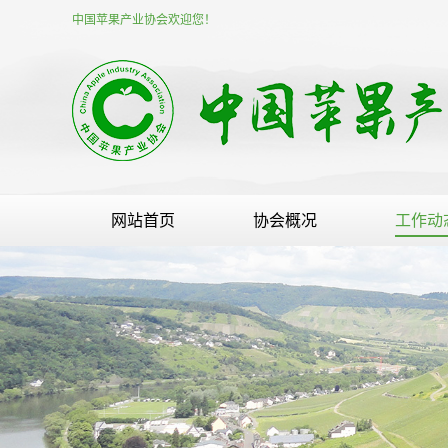
中国苹果产业协会欢迎您！
网站首页
协会概况
工作动