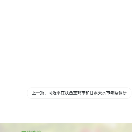
上一篇：习近平在陕西宝鸡市和甘肃天水市考察调研