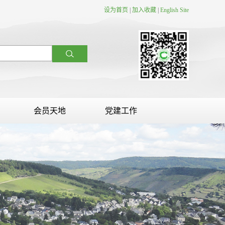
设为首页
|
加入收藏
|
English Site
会员天地
党建工作