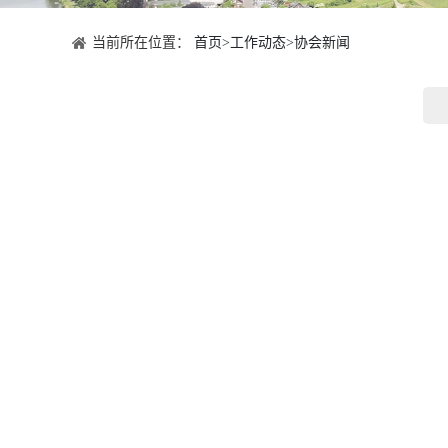
当前所在位置：
首页
>
工作动态
>
协会新闻