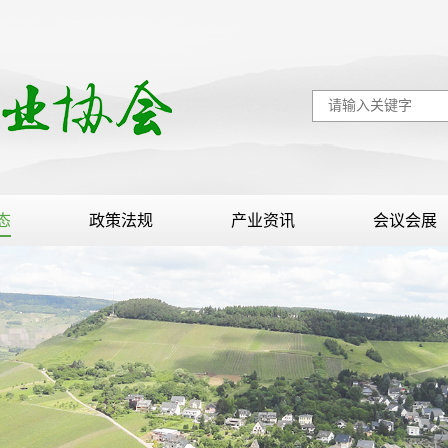
态
政策法规
产业资讯
会议会展