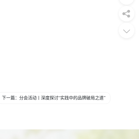
下一篇：分会活动丨深度探讨“实践中的品牌破局之道”