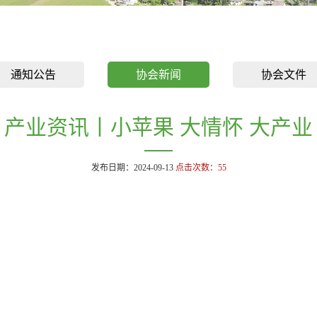
通知公告
协会新闻
协会文件
产业资讯丨小苹果 大情怀 大产业
发布日期：2024-09-13
点击次数：
55