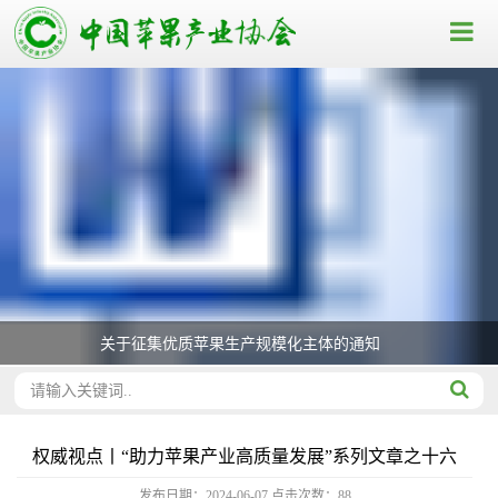
关于征集优质苹果生产规模化主体的通知
权威视点丨“助力苹果产业高质量发展”系列文章之十六
发布日期：2024-06-07
点击次数：
88