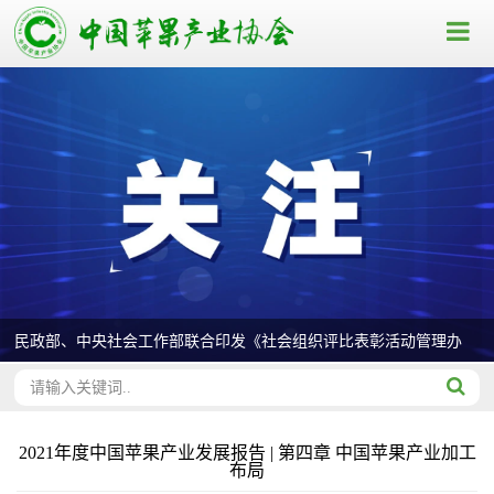
民政部、中央社会工作部联合印发《社会组织评比表彰活动管理办
法》
2021年度中国苹果产业发展报告 | 第四章 中国苹果产业加工
布局