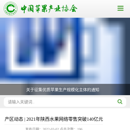
关于征集优质苹果生产规模化主体的通知
产区动态 | 2021年陕西水果网络零售突破140亿元
发布日期：2022-03-02
点击次数：
196