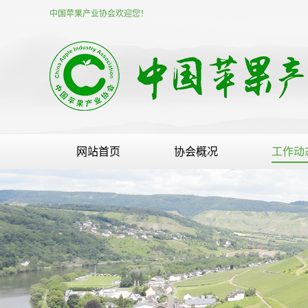
中国苹果产业协会欢迎您！
网站首页
协会概况
工作动