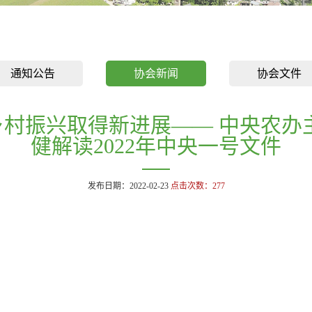
通知公告
协会新闻
协会文件
进乡村振兴取得新进展—— 中央农
健解读2022年中央一号文件
发布日期：2022-02-23
点击次数：
277