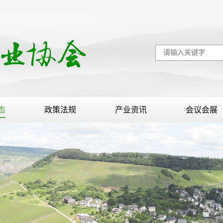
态
政策法规
产业资讯
会议会展