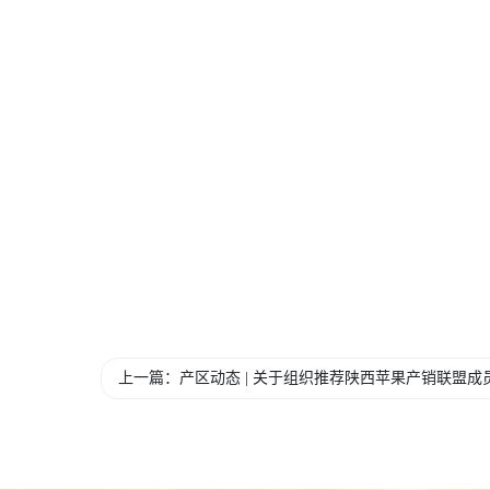
上一篇：产区动态 | 关于组织推荐陕西苹果产销联盟成