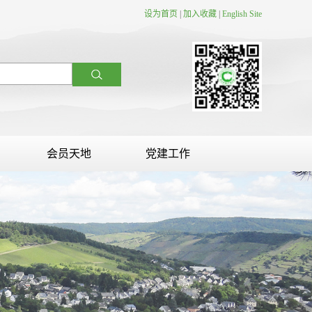
设为首页
|
加入收藏
|
English Site
会员天地
党建工作