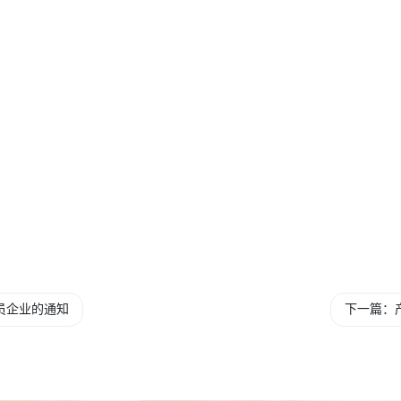
员企业的通知
下一篇：