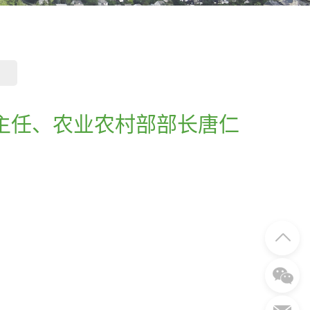
办主任、农业农村部部长唐仁