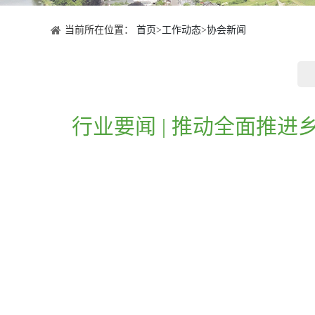
当前所在位置：
首页
>
工作动态
>
协会新闻
行业要闻 | 推动全面推