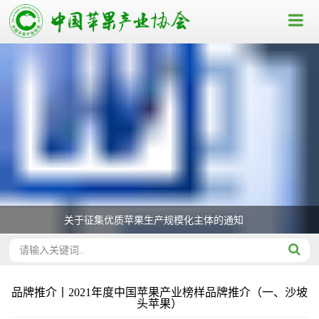
关于征集优质苹果生产规模化主体的通知
品牌推介丨2021年度中国苹果产业榜样品牌推介（一、沙坡
头苹果）