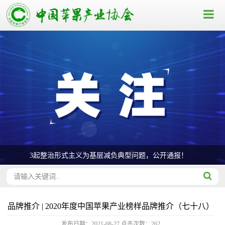
3起整治形式主义为基层减负典型问题，公开通报！
品牌推介 | 2020年度中国苹果产业榜样品牌推介（七十八）
发布日期：2021-08-27
点击次数：
262