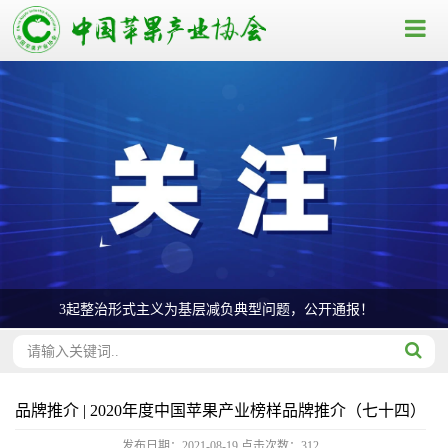
3起整治形式主义为基层减负典型问题，公开通报！
品牌推介 | 2020年度中国苹果产业榜样品牌推介（七十四）
发布日期：2021-08-19
点击次数：
312