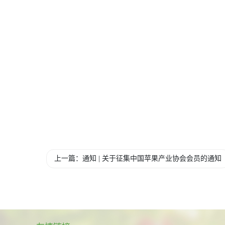
上一篇：通知 | 关于征集中国苹果产业协会会员的通知