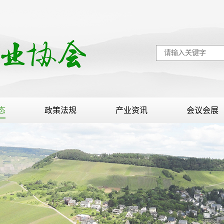
态
政策法规
产业资讯
会议会展