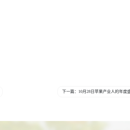
下一篇：10月28日苹果产业人的年度