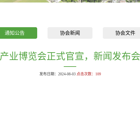
通知公告
协会新闻
协会文件
产业博览会正式官宣，新闻发布
发布日期：2024-08-03
点击次数：
109