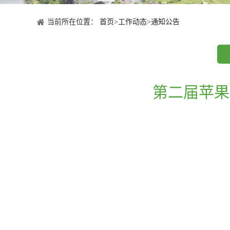
当前所在位置：
首页
>
工作动态
>
通知公告
第二届苹果