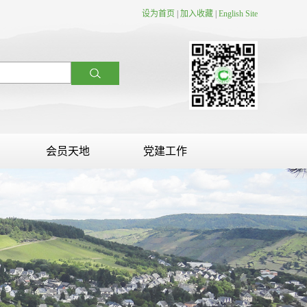
设为首页
|
加入收藏
|
English Site
会员天地
党建工作