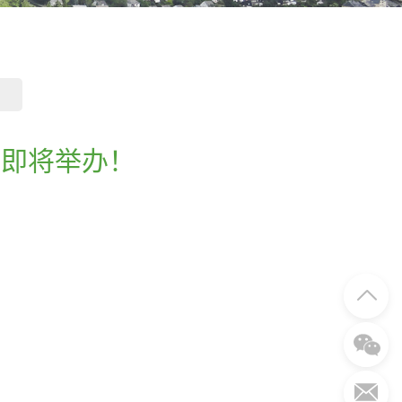
会即将举办！