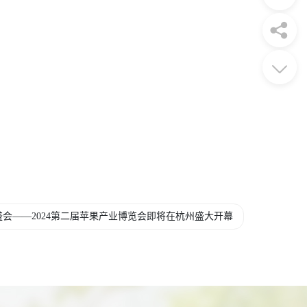
盛会——2024第二届苹果产业博览会即将在杭州盛大开幕