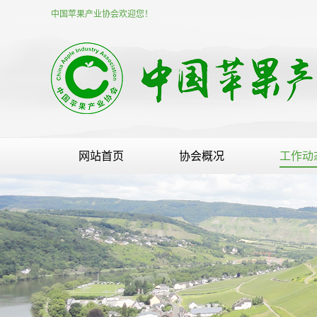
中国苹果产业协会欢迎您！
网站首页
协会概况
工作动