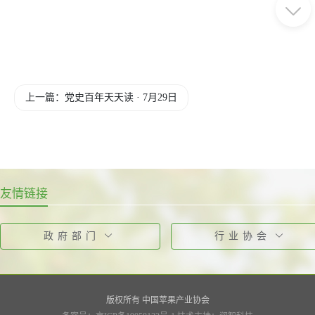
上一篇：党史百年天天读 · 7月29日
友情链接
政府部门
行业协会
版权所有 中国苹果产业协会