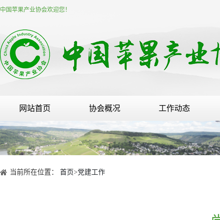
中国苹果产业协会欢迎您！
网站首页
协会概况
工作动态
当前所在位置：
首页
>
党建工作