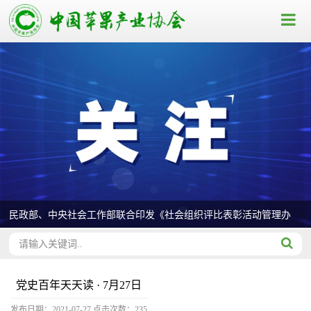
民政部、中央社会工作部联合印发《社会组织评比表彰活动管理办
法》
党史百年天天读 · 7月27日
发布日期：2021-07-27
点击次数：
235