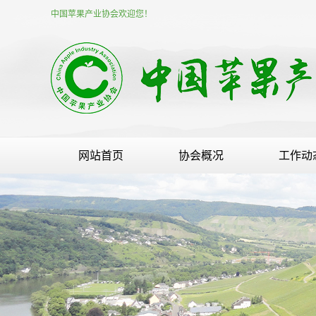
中国苹果产业协会欢迎您！
网站首页
协会概况
工作动