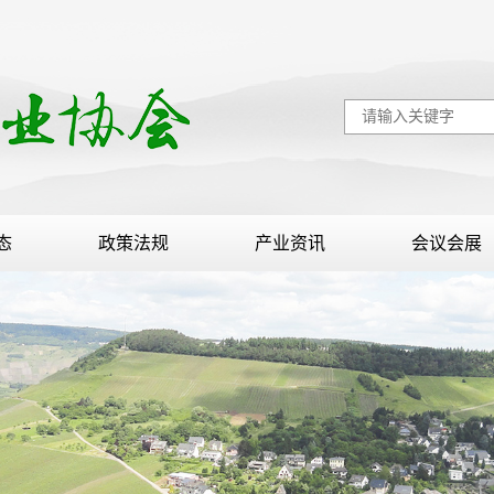
态
政策法规
产业资讯
会议会展