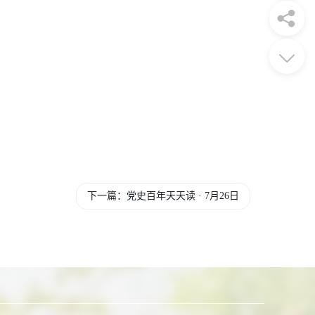
下一篇：党史百年天天读 · 7月26日