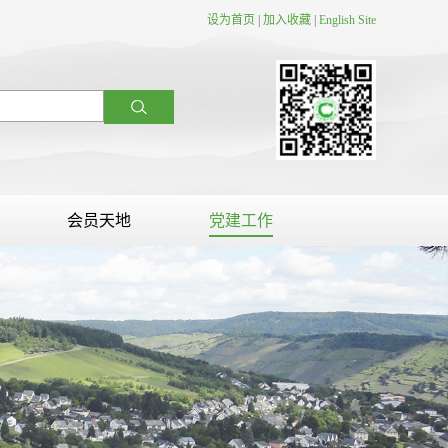
设为首页
|
加入收藏
|
English Site
会员天地
党建工作