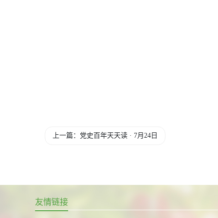
上一篇：党史百年天天读 · 7月24日
友情链接