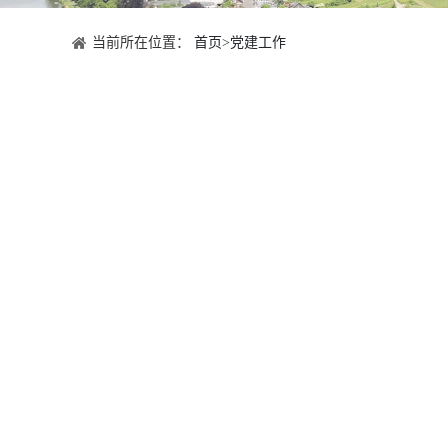
当前所在位置：
首页
>
党建工作