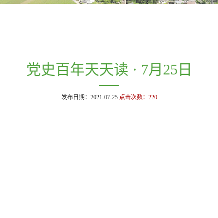
党史百年天天读 · 7月25日
发布日期：2021-07-25
点击次数：
220