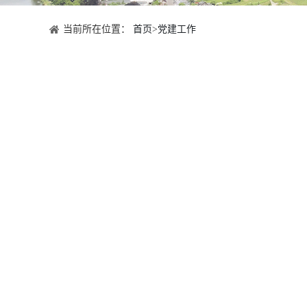
当前所在位置：
首页
>
党建工作