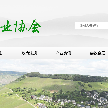
态
政策法规
产业资讯
会议会展