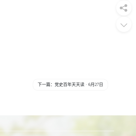
下一篇：党史百年天天读 · 6月27日