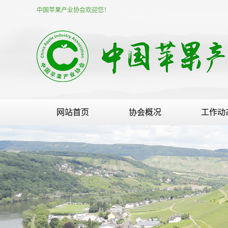
中国苹果产业协会欢迎您！
网站首页
协会概况
工作动