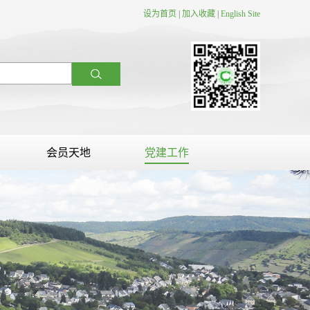
设为首页
|
加入收藏
|
English Site
会员天地
党建工作