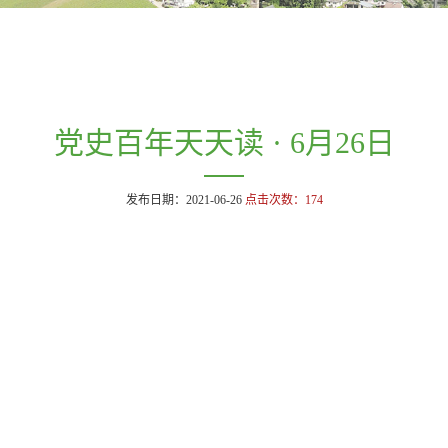
党史百年天天读 · 6月26日
发布日期：2021-06-26
点击次数：
174