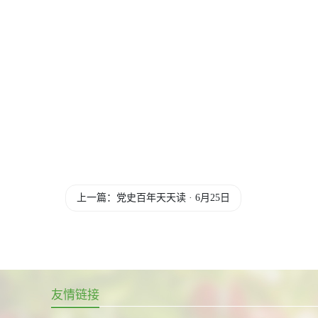
上一篇：党史百年天天读 · 6月25日
友情链接