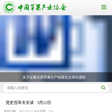
关于征集优质苹果生产规模化主体的通知
党史百年天天读 · 5月22日
发布日期：2021-05-22
点击次数：
233