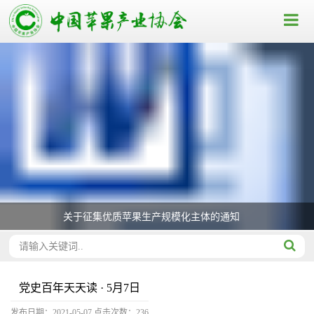
关于征集优质苹果生产规模化主体的通知
党史百年天天读 · 5月7日
发布日期：2021-05-07
点击次数：
236