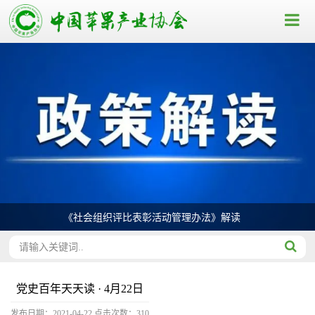
《社会组织评比表彰活动管理办法》解读
党史百年天天读 · 4月22日
发布日期：2021-04-22
点击次数：
310