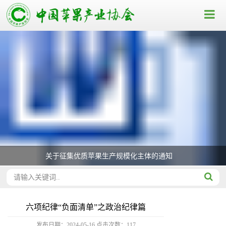
关于征集优质苹果生产规模化主体的通知
六项纪律“负面清单”之政治纪律篇
发布日期：2024-05-16
点击次数：
117