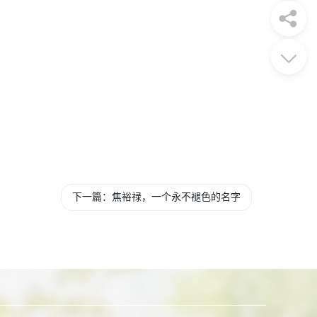
下一篇：焦裕禄，一个永不褪色的名字