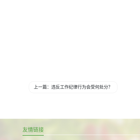
上一篇：违反工作纪律行为会受何处分？
友情链接