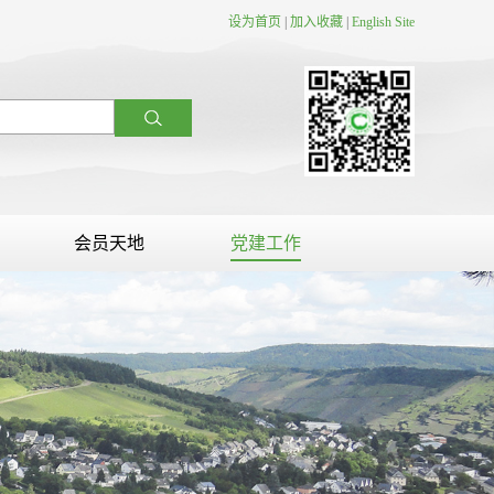
设为首页
|
加入收藏
|
English Site
会员天地
党建工作