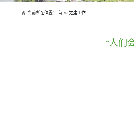
当前所在位置：
首页
>
党建工作
“人们