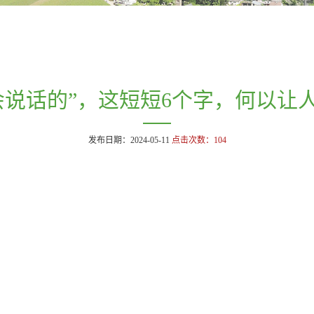
会说话的”，这短短6个字，何以让
发布日期：2024-05-11
点击次数：
104