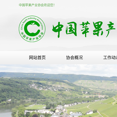
中国苹果产业协会欢迎您！
网站首页
协会概况
工作动