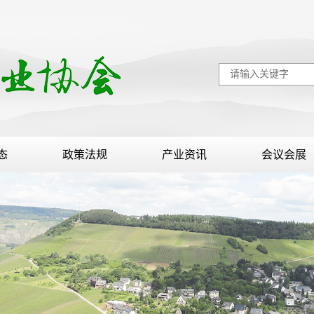
态
政策法规
产业资讯
会议会展