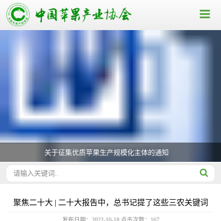
关于征集优质苹果生产规模化主体的通知
聚焦二十大 | 二十大报告中，总书记提了这些三农关键词
发布日期：2022-10-18
点击次数：
167