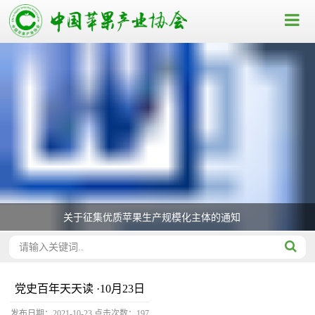
关于征集优质苹果生产规模化主体的通知
党史百年天天读 ·10月23日
发布日期：2021-10-23
点击次数：
197