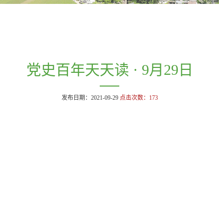
党史百年天天读 · 9月29日
发布日期：2021-09-29
点击次数：
173