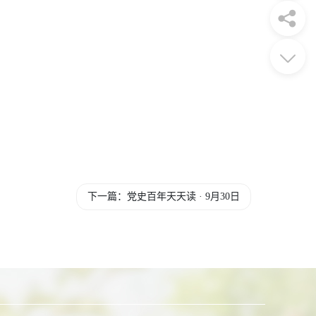
下一篇：党史百年天天读 · 9月30日