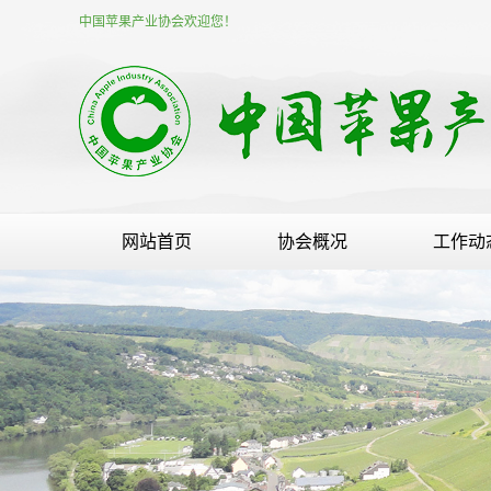
中国苹果产业协会欢迎您！
网站首页
协会概况
工作动