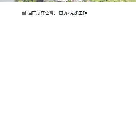
当前所在位置：
首页
>
党建工作