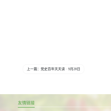
上一篇：党史百年天天读 · 9月28日
友情链接