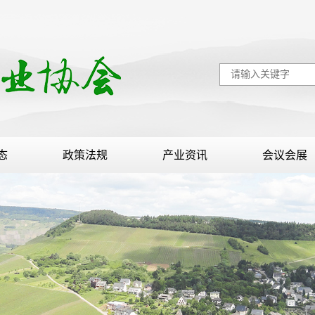
态
政策法规
产业资讯
会议会展