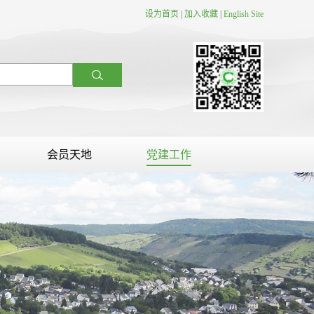
设为首页
|
加入收藏
|
English Site
会员天地
党建工作