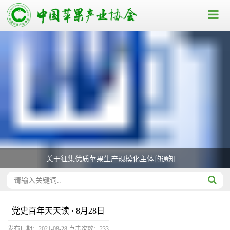
关于征集优质苹果生产规模化主体的通知
党史百年天天读 · 8月28日
发布日期：2021-08-28
点击次数：
233