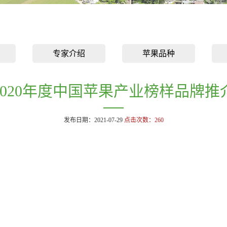
专家介绍
苹果品种
2020年度中国苹果产业榜样品牌推
发布日期：2021-07-29
点击次数：
260