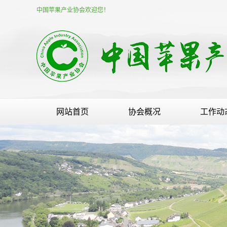
中国苹果产业协会欢迎您！
网站首页
协会概况
工作动