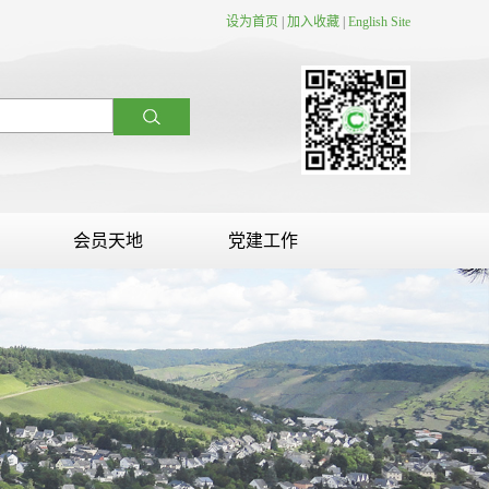
设为首页
|
加入收藏
|
English Site
会员天地
党建工作