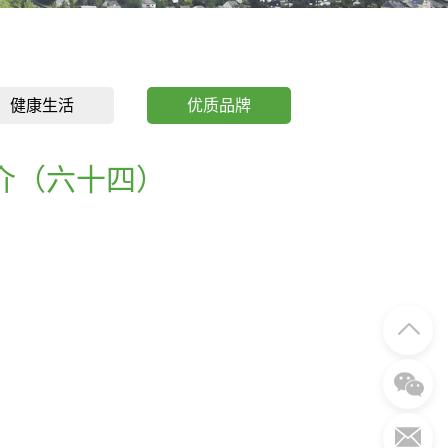
健康生活
优质品牌
介（六十四）