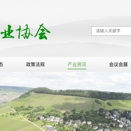
态
政策法规
产业资讯
会议会展