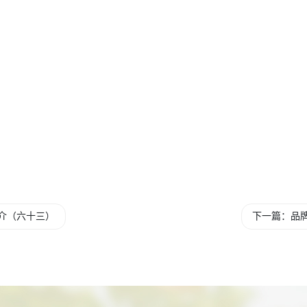
推介（六十三）
下一篇：品牌