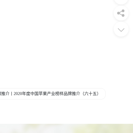
推介丨2020年度中国苹果产业榜样品牌推介（六十五）