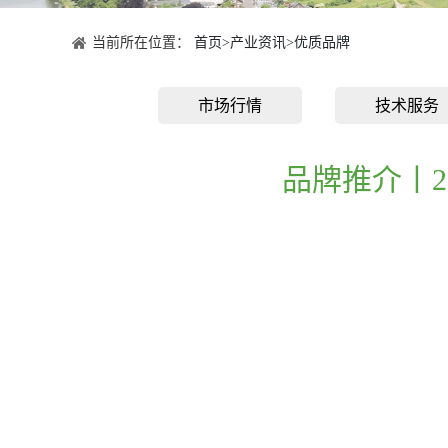
当前所在位置：
首页
>
产业资讯
>
优质品牌
市场行情
技术服务
品牌推介丨