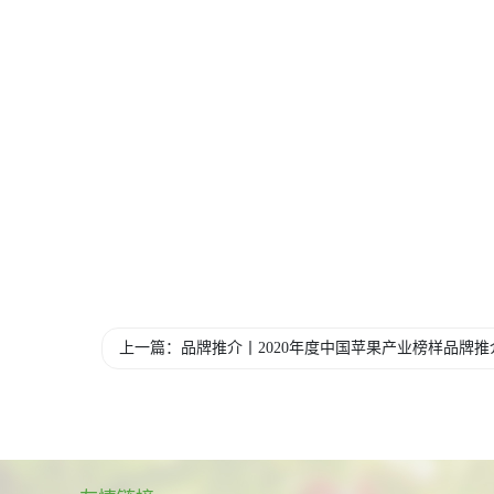
上一篇：品牌推介丨2020年度中国苹果产业榜样品牌