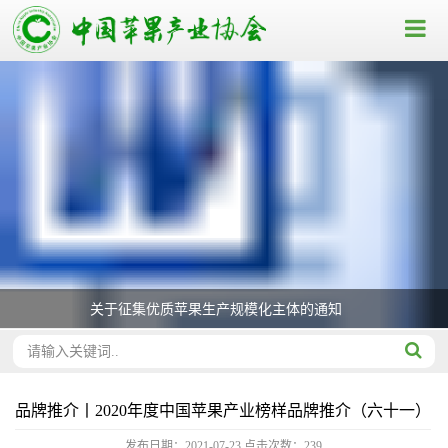
关于征集优质苹果生产规模化主体的通知
品牌推介丨2020年度中国苹果产业榜样品牌推介（六十一）
发布日期：2021-07-23
点击次数：
239