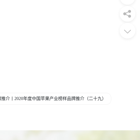
推介丨2020年度中国苹果产业榜样品牌推介（二十九）