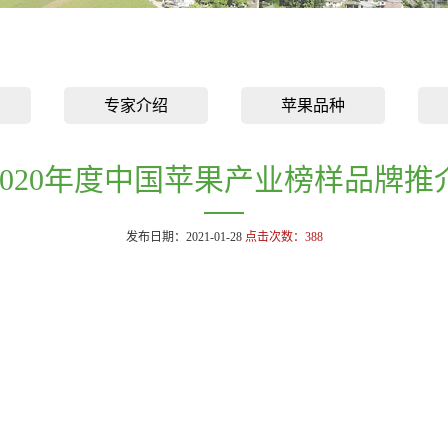
专家介绍
苹果品种
2020年度中国苹果产业榜样品牌推
发布日期：2021-01-28
点击次数：
388