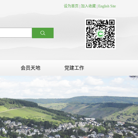
设为首页
|
加入收藏
|
English Site
会员天地
党建工作