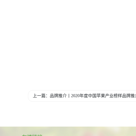
上一篇：品牌推介丨2020年度中国苹果产业榜样品牌