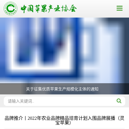
关于征集优质苹果生产规模化主体的通知
品牌推介丨2022年农业品牌精品培育计划入围品牌展播（灵
宝苹果）