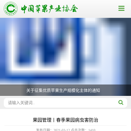
关于征集优质苹果生产规模化主体的通知
果园管理丨春季果园病虫害防治
发布日期：2021-03-12
点击次数：
1410