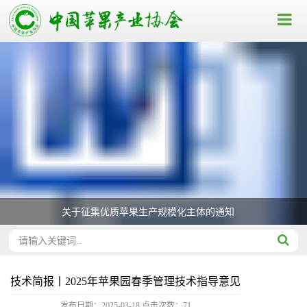
关于征集优质苹果生产规模化主体的通知
技术简报丨2025年苹果园春季管理技术指导意见
发布日期：2025-03-18
点击次数：
71