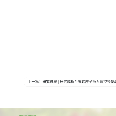
上一篇：研究进展 | 研究解析苹果转座子插入调控等位