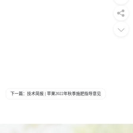
下一篇：技术简报 | 苹果2022年秋季施肥指导意见