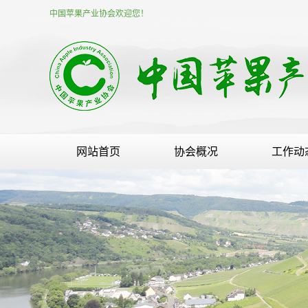
中国苹果产业协会欢迎您！
网站首页
协会概况
工作动