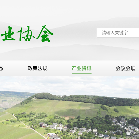
态
政策法规
产业资讯
会议会展