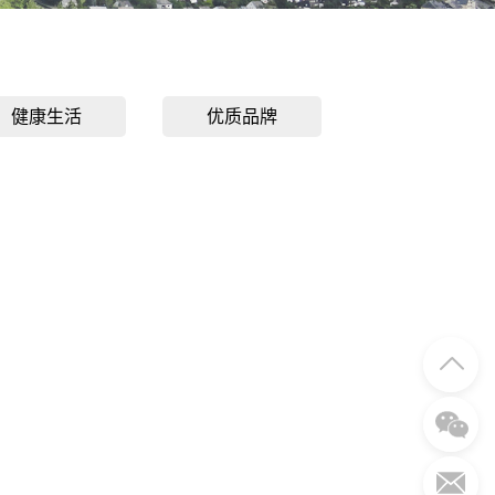
健康生活
优质品牌