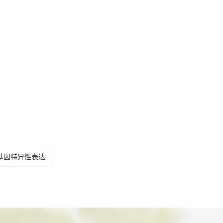
基因特异性表达