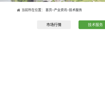
当前所在位置：
首页
>
产业资讯
>
技术服务
市场行情
技术服务