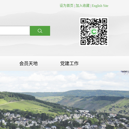
设为首页
|
加入收藏
|
English Site
会员天地
党建工作