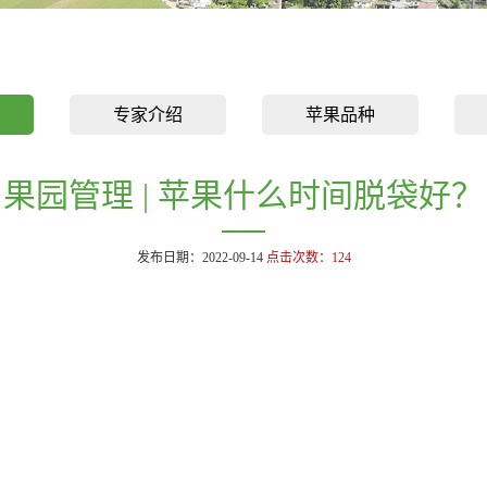
专家介绍
苹果品种
果园管理 | 苹果什么时间脱袋好？
发布日期：2022-09-14
点击次数：
124