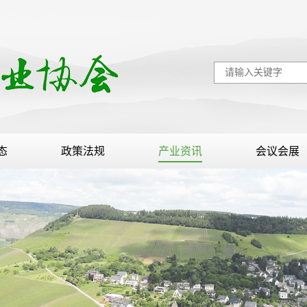
态
政策法规
产业资讯
会议会展