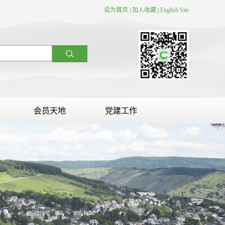
设为首页
|
加入收藏
|
English Site
会员天地
党建工作