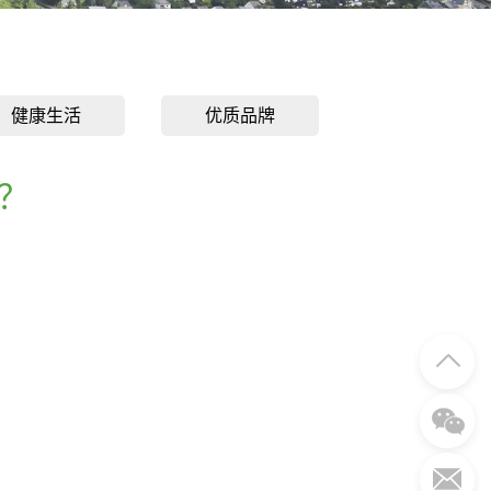
健康生活
优质品牌
则？