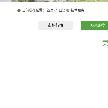
当前所在位置：
首页
>
产业资讯
>
技术服务
市场行情
技术服务
果