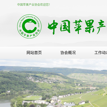
中国苹果产业协会欢迎您！
网站首页
协会概况
工作动