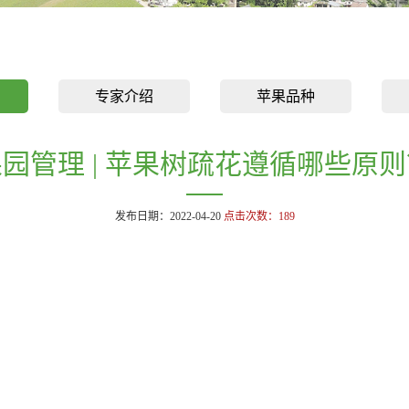
专家介绍
苹果品种
园管理 | 苹果树疏花遵循哪些原
发布日期：2022-04-20
点击次数：
189