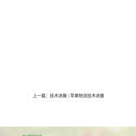
上一篇：技术进展 | 苹果物流技术进展