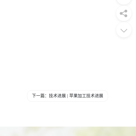
下一篇：技术进展 | 苹果加工技术进展