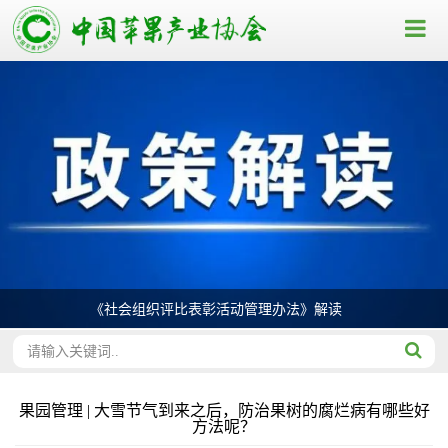
《社会组织评比表彰活动管理办法》解读
果园管理 | 大雪节气到来之后，防治果树的腐烂病有哪些好
方法呢？