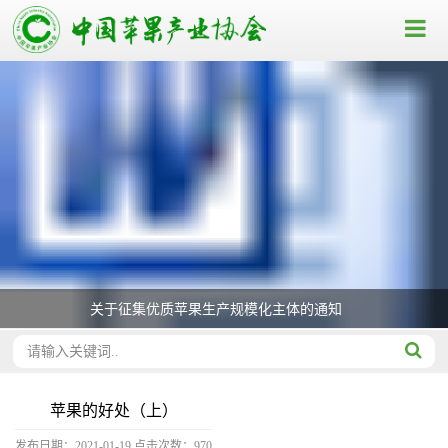
关于征集优质苹果生产规模化主体的通知
苹果的好处（上）
发布日期：2021-01-19
点击次数：
970